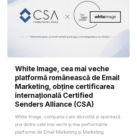
White Image, cea mai veche
platformă românească de Email
Marketing, obține certificarea
internațională Certified
Senders Alliance (CSA)
White Image, compania care dezvoltă și operează
una dintre cele mai vechi și mai performante
platforme de Email Marketing și Marketing