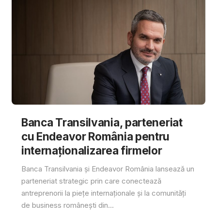
Banca Transilvania, parteneriat
cu Endeavor România pentru
internaționalizarea firmelor
Banca Transilvania și Endeavor România lansează un
parteneriat strategic prin care conectează
antreprenorii la piețe internaționale și la comunități
de business românești din...