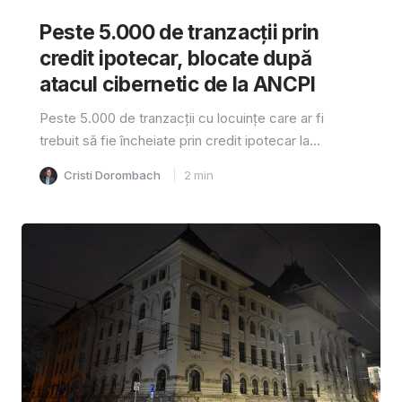
Peste 5.000 de tranzacții prin
credit ipotecar, blocate după
atacul cibernetic de la ANCPI
Peste 5.000 de tranzacții cu locuințe care ar fi
trebuit să fie încheiate prin credit ipotecar la...
Cristi Dorombach
2
min