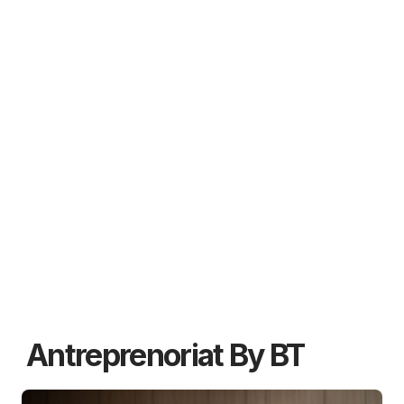
Antreprenoriat By BT