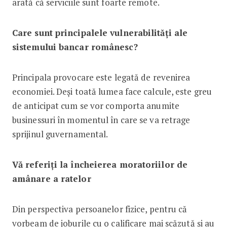
arată că serviciile sunt foarte remote.
Care sunt principalele vulnerabilități ale
sistemului bancar românesc?
Principala provocare este legată de revenirea
economiei. Deși toată lumea face calcule, este greu
de anticipat cum se vor comporta anumite
businessuri în momentul în care se va retrage
sprijinul guvernamental.
Vă referiți la încheierea moratoriilor de
amânare a ratelor
Din perspectiva persoanelor fizice, pentru că
vorbeam de joburile cu o calificare mai scăzută și au