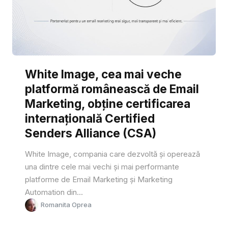
White Image, cea mai veche
platformă românească de Email
Marketing, obține certificarea
internațională Certified
Senders Alliance (CSA)
White Image, compania care dezvoltă și operează
una dintre cele mai vechi și mai performante
platforme de Email Marketing și Marketing
Automation din...
Romanita Oprea