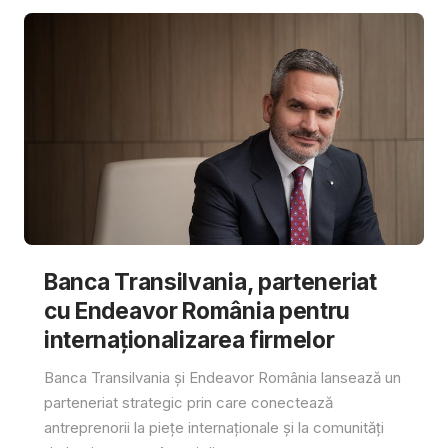
Banca Transilvania, parteneriat
cu Endeavor România pentru
internaționalizarea firmelor
Banca Transilvania și Endeavor România lansează un
parteneriat strategic prin care conectează
antreprenorii la piețe internaționale și la comunități