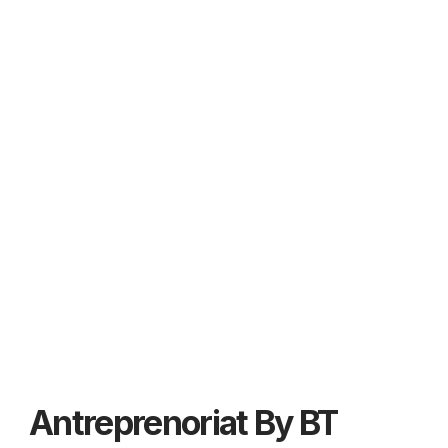
Antreprenoriat By BT