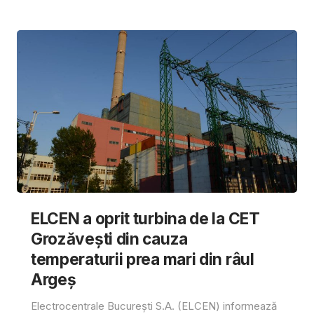
ELCEN a oprit turbina de la CET
Grozăvești din cauza
temperaturii prea mari din râul
Argeș
Electrocentrale București S.A. (ELCEN) informează