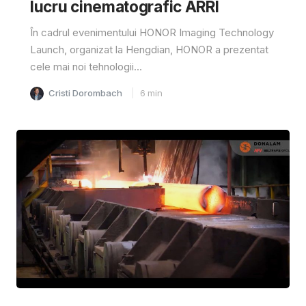
lucru cinematografic ARRI
În cadrul evenimentului HONOR Imaging Technology
Launch, organizat la Hengdian, HONOR a prezentat
cele mai noi tehnologii...
Cristi Dorombach
6
min