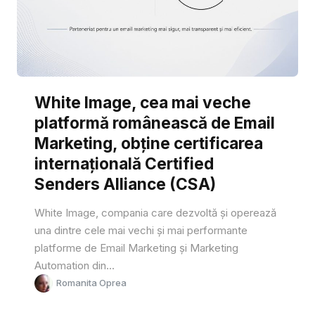
White Image, cea mai veche
platformă românească de Email
Marketing, obține certificarea
internațională Certified
Senders Alliance (CSA)
White Image, compania care dezvoltă și operează
una dintre cele mai vechi și mai performante
platforme de Email Marketing și Marketing
Automation din...
Romanita Oprea