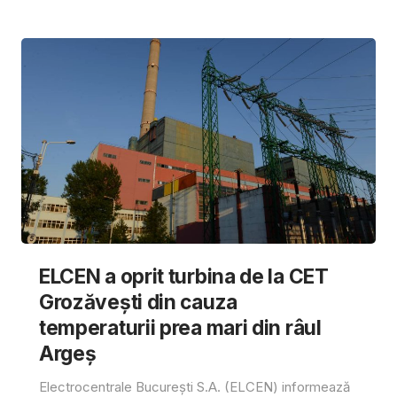
ELCEN a oprit turbina de la CET
Grozăvești din cauza
temperaturii prea mari din râul
Argeș
Electrocentrale București S.A. (ELCEN) informează