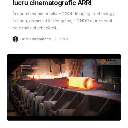
lucru cinematografic ARRI
În cadrul evenimentului HONOR Imaging Technology
Launch, organizat la Hengdian, HONOR a prezentat
cele mai noi tehnologii...
Cristi Dorombach
6
min