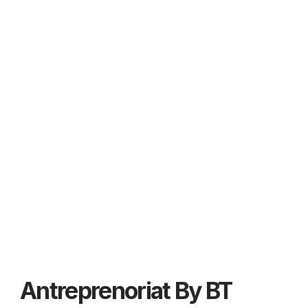
Antreprenoriat By BT