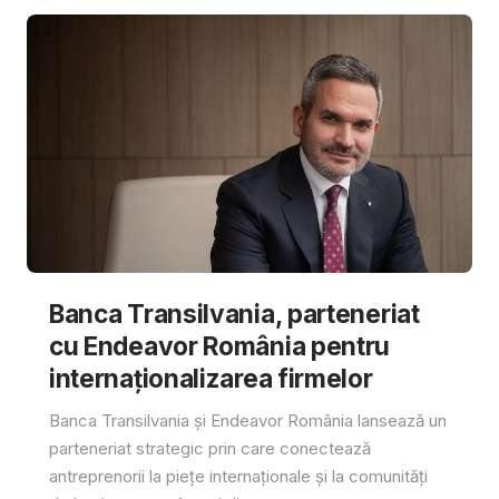
Banca Transilvania, parteneriat
cu Endeavor România pentru
internaționalizarea firmelor
Banca Transilvania și Endeavor România lansează un
parteneriat strategic prin care conectează
antreprenorii la piețe internaționale și la comunități