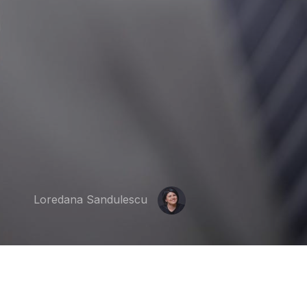
Loredana Sandulescu