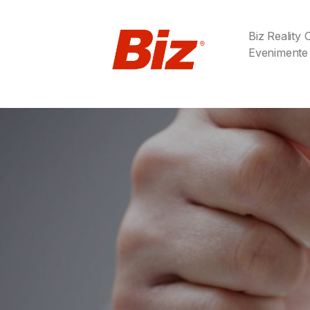
Biz Reality
Evenimente