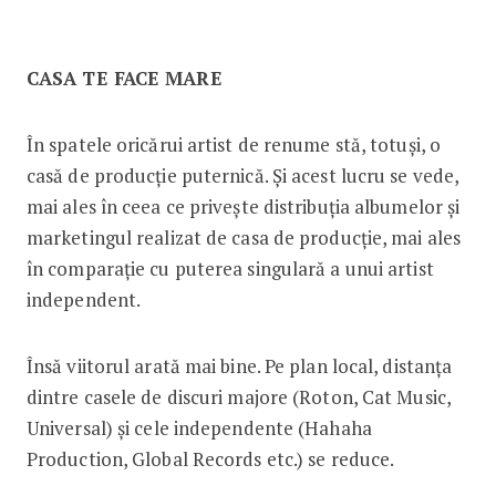
CASA TE FACE MARE
În spatele oricărui artist de renume stă, totuși, o
casă de producție puternică. Și acest lucru se vede,
mai ales în ceea ce privește distribuția albumelor și
marketingul realizat de casa de producție, mai ales
în comparație cu puterea singulară a unui artist
independent.
Însă viitorul arată mai bine. Pe plan local, distanța
dintre casele de discuri majore (Roton, Cat Music,
Universal) și cele independente (Hahaha
Production, Global Records etc.) se reduce.