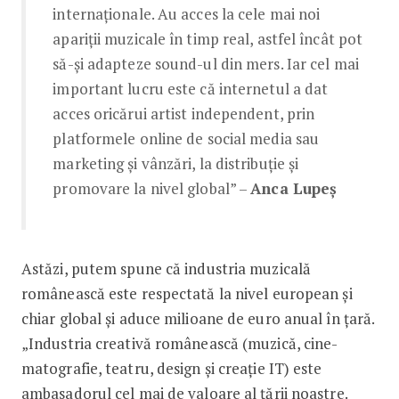
internaționale. Au acces la cele mai noi
apariții muzicale în timp real, astfel încât pot
să-și adapteze sound-ul din mers. Iar cel mai
important lucru este că internetul a dat
acces oricărui artist independent, prin
platformele online de social media sau
marke­ting și vânzări, la distribuție și
promovare la nivel global” –
Anca Lupeș
Astăzi, putem spune că industria muzicală
românească este respectată la nivel european și
chiar global și aduce milioane de euro anual în țară.
„Industria creativă românească (muzică, cine­
matografie, teatru, design și creație IT) este
ambasadorul cel mai de valoare al țării noastre.