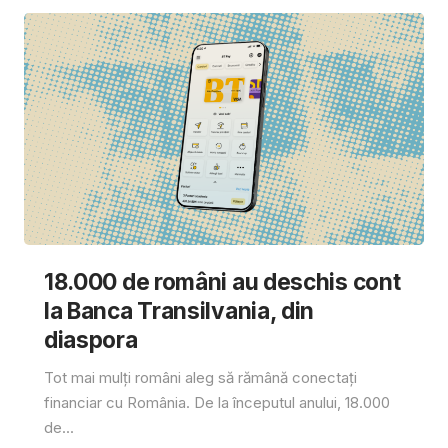
18.000 de români au deschis cont
la Banca Transilvania, din
diaspora
Tot mai mulți români aleg să rămână conectați
financiar cu România. De la începutul anului, 18.000
de...