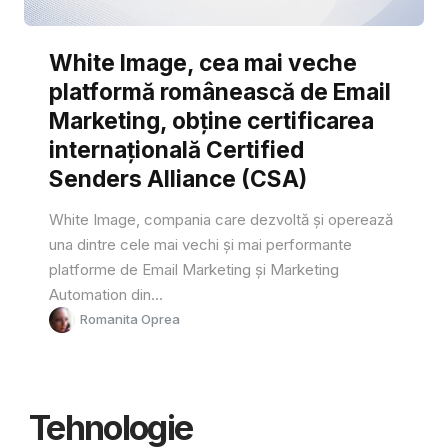
White Image, cea mai veche
platformă românească de Email
Marketing, obține certificarea
internațională Certified
Senders Alliance (CSA)
White Image, compania care dezvoltă și operează
una dintre cele mai vechi și mai performante
platforme de Email Marketing și Marketing
Automation din...
Romanita Oprea
Tehnologie