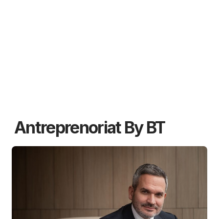
Antreprenoriat By BT