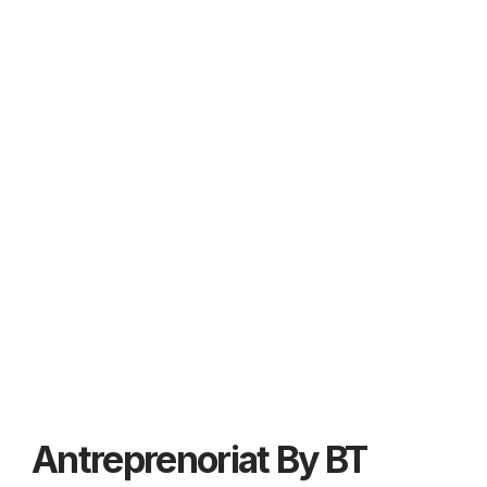
Antreprenoriat By BT