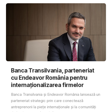
Banca Transilvania, parteneriat
cu Endeavor România pentru
internaționalizarea firmelor
Banca Transilvania și Endeavor România lansează un
parteneriat strategic prin care conectează
antreprenorii la piețe internaționale și la comunități