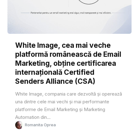
White Image, cea mai veche
platformă românească de Email
Marketing, obține certificarea
internațională Certified
Senders Alliance (CSA)
White Image, compania care dezvoltă și operează
una dintre cele mai vechi și mai performante
platforme de Email Marketing și Marketing
Automation din...
Romanita Oprea