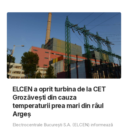
ELCEN a oprit turbina de la CET
Grozăvești din cauza
temperaturii prea mari din râul
Argeș
Electrocentrale București S.A. (ELCEN) informează