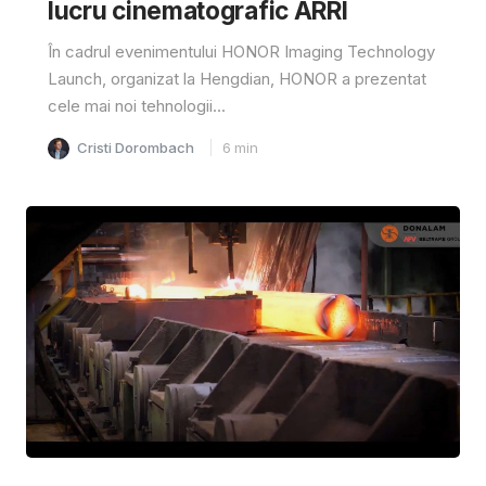
lucru cinematografic ARRI
În cadrul evenimentului HONOR Imaging Technology
Launch, organizat la Hengdian, HONOR a prezentat
cele mai noi tehnologii...
Cristi Dorombach
6
min