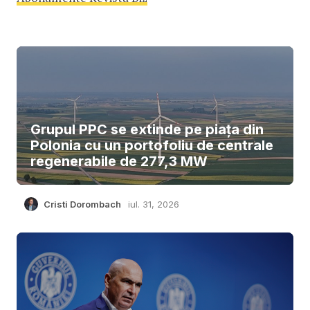
Grupul PPC se extinde pe piața din
Polonia cu un portofoliu de centrale
regenerabile de 277,3 MW
Cristi Dorombach
iul. 31, 2026