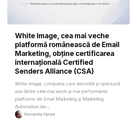
White Image, cea mai veche
platformă românească de Email
Marketing, obține certificarea
internațională Certified
Senders Alliance (CSA)
White Image, compania care dezvoltă și operează
una dintre cele mai vechi și mai performante
platforme de Email Marketing și Marketing
Automation din...
Romanita Oprea