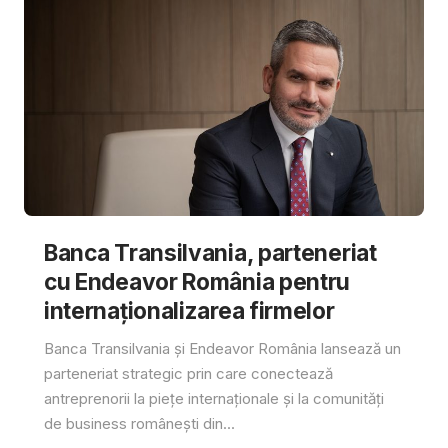
Banca Transilvania, parteneriat
cu Endeavor România pentru
internaționalizarea firmelor
Banca Transilvania și Endeavor România lansează un
parteneriat strategic prin care conectează
antreprenorii la piețe internaționale și la comunități
de business românești din...