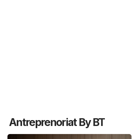
Antreprenoriat By BT