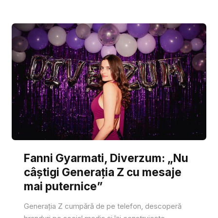
Fanni Gyarmati, Diverzum: „Nu
câștigi Generația Z cu mesaje
mai puternice”
Generația Z cumpără de pe telefon, descoperă