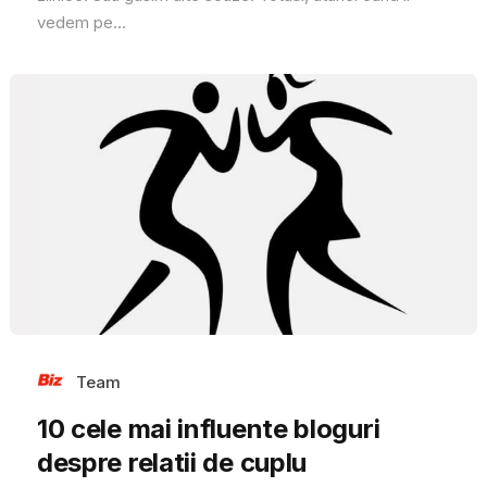
vedem pe...
Team
10 cele mai influente bloguri
despre relatii de cuplu