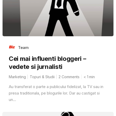
Team
Cei mai influenti bloggeri –
vedete si jurnalisti
Marketing
Topuri & Studii
2 Comments
< 1
min
Au transferat o parte a publicului fidelizat, la TV sau in
presa traditionala, pe blogurile lor. Dar au castigat si
un...