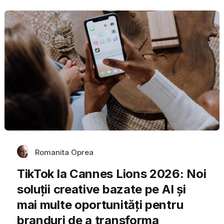
Romanita Oprea
TikTok la Cannes Lions 2026: Noi
soluții creative bazate pe AI și
mai multe oportunități pentru
branduri de a transforma