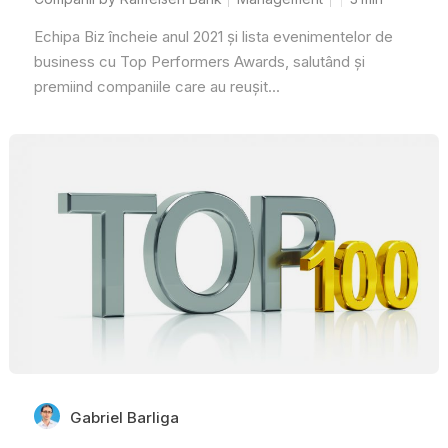
Echipa Biz încheie anul 2021 și lista evenimentelor de
business cu Top Performers Awards, salutând și
premiind companiile care au reușit...
Gabriel Barliga