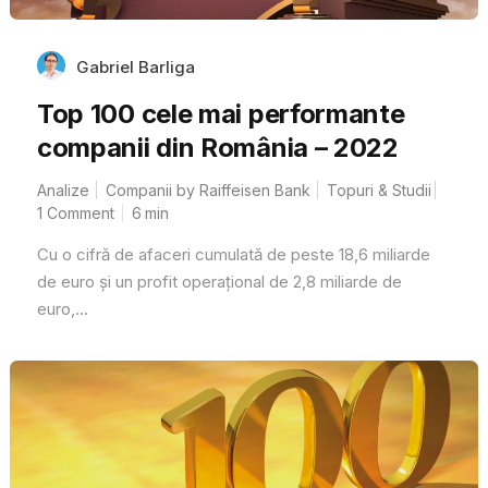
Gabriel Barliga
Top 100 cele mai performante
companii din România – 2022
Analize
Companii by Raiffeisen Bank
Topuri & Studii
1 Comment
6
min
Cu o cifră de afaceri cumulată de peste 18,6 miliarde
de euro și un profit operațional de 2,8 miliarde de
euro,...