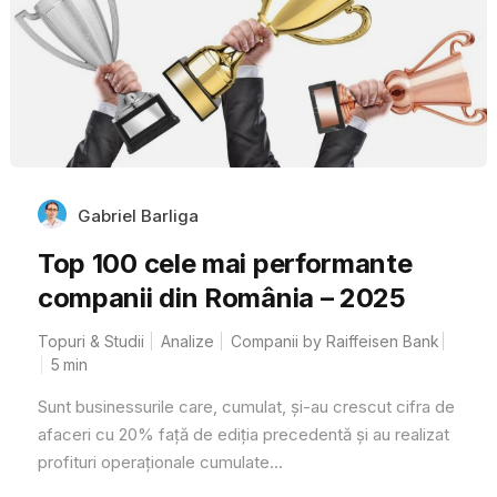
Gabriel Barliga
Top 100 cele mai performante
companii din România – 2025
Topuri & Studii
Analize
Companii by Raiffeisen Bank
5
min
Sunt businessurile care, cumulat, și-au crescut cifra de
afaceri cu 20% față de ediția precedentă și au realizat
profituri operaționale cumulate...