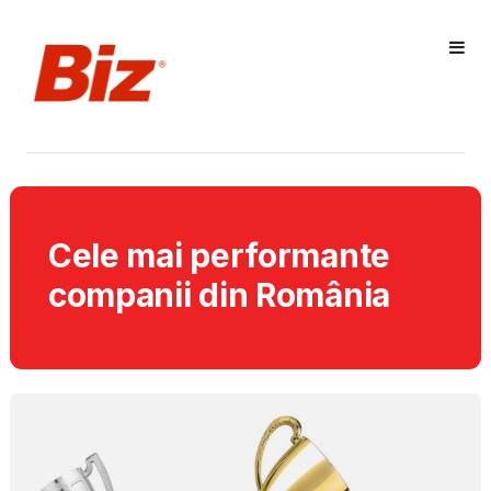
Cele mai performante
companii din România