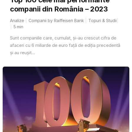
companii din România – 2023
Analize
Companii by Raiffeisen Bank
Topuri & Studii
5
min
Sunt companiile care, cumulat, și-au crescut cifra de
afaceri cu 6 miliarde de euro față de ediția precedentă
și au reușit...