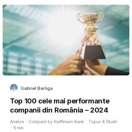
Gabriel Barliga
Top 100 cele mai performante
companii din România – 2024
Analize
Companii by Raiffeisen Bank
Topuri & Studii
6
min