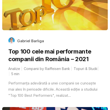
Gabriel Barliga
Top 100 cele mai performante
companii din România – 2021
Analize
Companii by Raiffeisen Bank
Topuri & Studii
5
min
Performanța adevărată a unei companii se cunoaște
mai ales în perioade dificile. Această ediție a studiului
"Top 100 Best Performers", realizat...