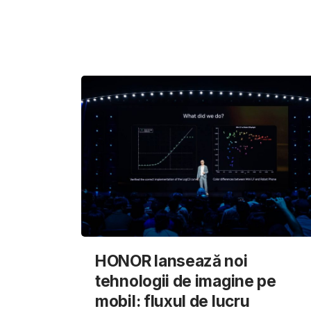
HONOR lansează noi
tehnologii de imagine pe
mobil: fluxul de lucru