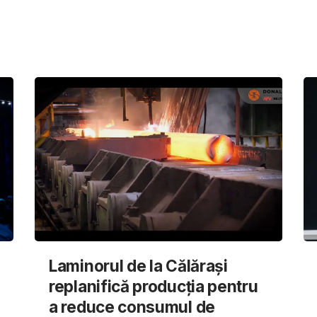
Laminorul de la Călărași
replanifică producția pentru
a reduce consumul de