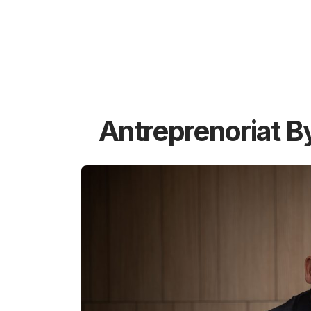
Antreprenoriat B