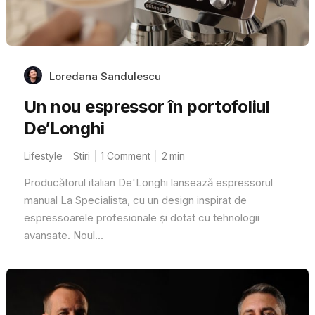
Loredana Sandulescu
Un nou espressor în portofoliul
De’Longhi
Lifestyle
Stiri
1 Comment
2
min
Producătorul italian De'Longhi lansează espressorul
manual La Specialista, cu un design inspirat de
espressoarele profesionale și dotat cu tehnologii
avansate. Noul...