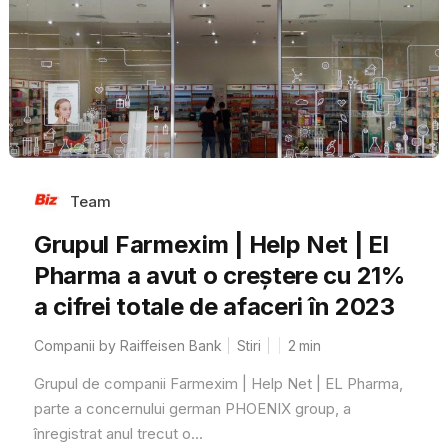
Team
Grupul Farmexim | Help Net | El
Pharma a avut o creștere cu 21%
a cifrei totale de afaceri în 2023
Companii by Raiffeisen Bank
Stiri
2
min
Grupul de companii Farmexim | Help Net | EL Pharma,
parte a concernului german PHOENIX group, a
înregistrat anul trecut o...