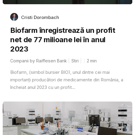
Cristi Dorombach
Biofarm înregistrează un profit
net de 77 milioane lei în anul
2023
Companii by Raiffeisen Bank
Stiri
2
min
Biofarm, (simbol bursier BIO), unul dintre cei mai
importanți producători de medicamente din România, a
încheiat anul 2023 cu un profit...