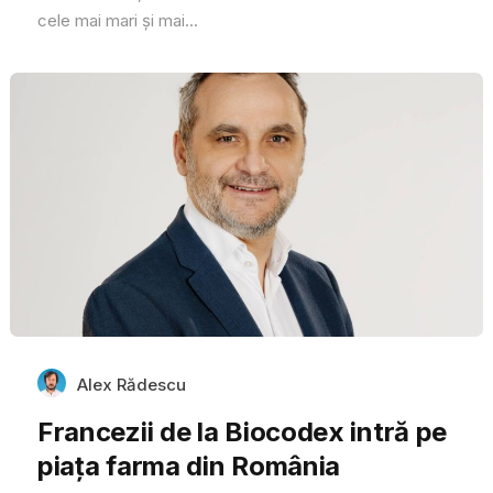
cele mai mari și mai...
Alex Rădescu
Francezii de la Biocodex intră pe
piața farma din România