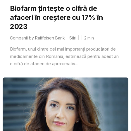
Biofarm țintește o cifră de
afaceri în creștere cu 17% în
2023
Companii by Raiffeisen Bank
Stiri
2
min
Biofarm, unul dintre cei mai importanți producători de
medicamente din România, estimează pentru acest an
o cifră de afaceri de aproximativ...