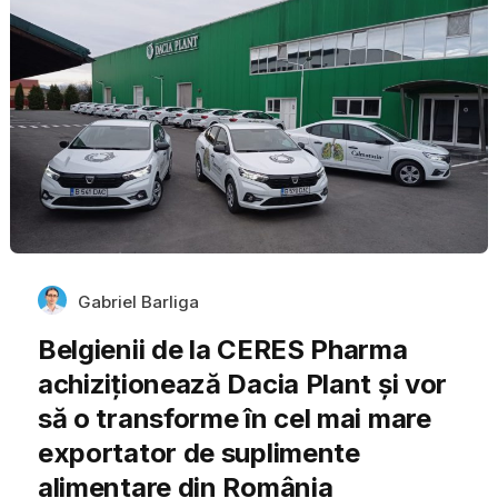
Gabriel Barliga
Belgienii de la CERES Pharma
achiziționează Dacia Plant și vor
să o transforme în cel mai mare
exportator de suplimente
alimentare din România