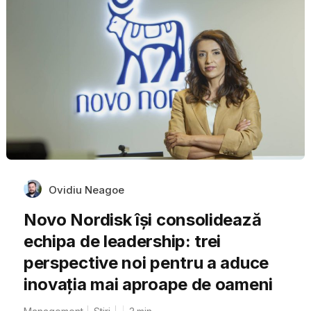
Ovidiu Neagoe
Novo Nordisk își consolidează
echipa de leadership: trei
perspective noi pentru a aduce
inovația mai aproape de oameni