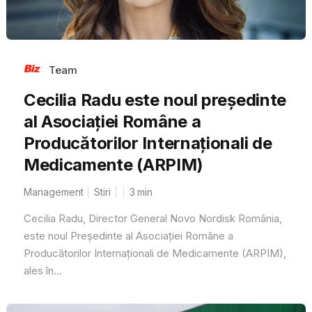
Team
Cecilia Radu este noul președinte
al Asociației Române a
Producătorilor Internaționali de
Medicamente (ARPIM)
Management
Stiri
3
min
Cecilia Radu, Director General Novo Nordisk România,
este noul Președinte al Asociației Române a
Producătorilor Internaționali de Medicamente (ARPIM),
ales în...