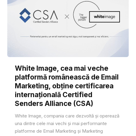
White Image, cea mai veche
platformă românească de Email
Marketing, obține certificarea
internațională Certified
Senders Alliance (CSA)
White Image, compania care dezvoltă și operează
una dintre cele mai vechi și mai performante
platforme de Email Marketing și Marketing