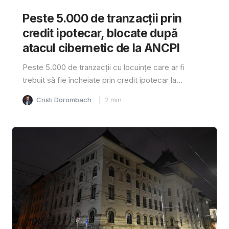
Peste 5.000 de tranzacții prin
credit ipotecar, blocate după
atacul cibernetic de la ANCPI
Peste 5.000 de tranzacții cu locuințe care ar fi
trebuit să fie încheiate prin credit ipotecar la...
Cristi Dorombach
2
min