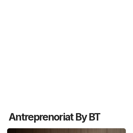
Antreprenoriat By BT