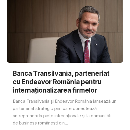
Banca Transilvania, parteneriat
cu Endeavor România pentru
internaționalizarea firmelor
Banca Transilvania și Endeavor România lansează un
parteneriat strategic prin care conectează
antreprenorii la piețe internaționale și la comunități
de business românești din...