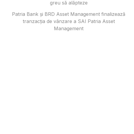
greu să alăpteze
Patria Bank și BRD Asset Management finalizează
tranzacția de vânzare a SAI Patria Asset
Management