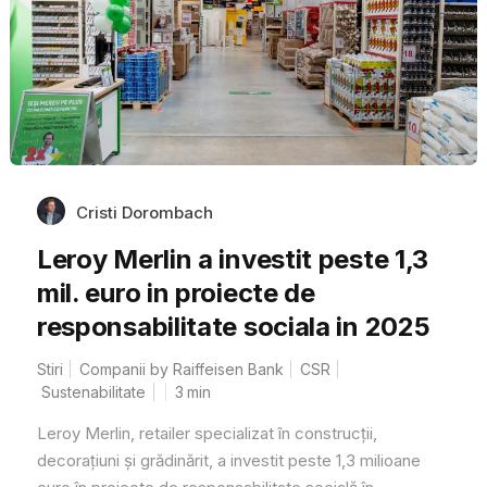
Cristi Dorombach
Leroy Merlin a investit peste 1,3
mil. euro in proiecte de
responsabilitate sociala in 2025
Stiri
Companii by Raiffeisen Bank
CSR
Sustenabilitate
3
min
Leroy Merlin, retailer specializat în construcții,
decorațiuni și grădinărit, a investit peste 1,3 milioane