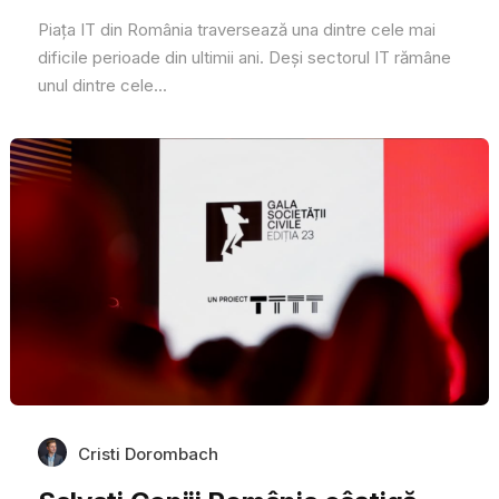
Piața IT din România traversează una dintre cele mai
dificile perioade din ultimii ani. Deși sectorul IT rămâne
unul dintre cele...
Cristi Dorombach