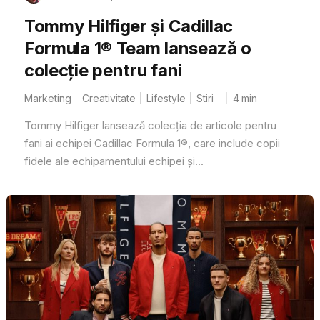
Tommy Hilfiger și Cadillac
Formula 1® Team lansează o
colecție pentru fani
Marketing
Creativitate
Lifestyle
Stiri
4
min
Tommy Hilfiger lansează colecția de articole pentru
fani ai echipei Cadillac Formula 1®, care include copii
fidele ale echipamentului echipei și...