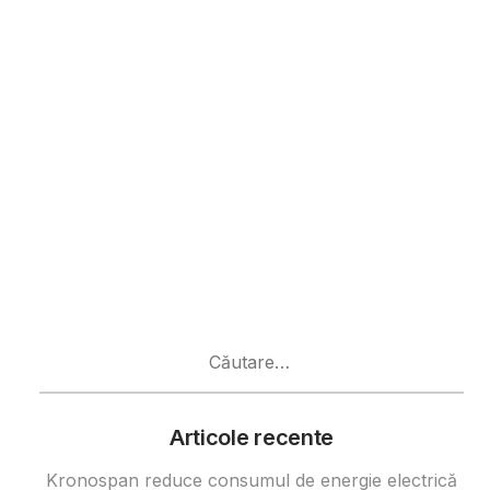
Caută
după:
Articole recente
Kronospan reduce consumul de energie electrică