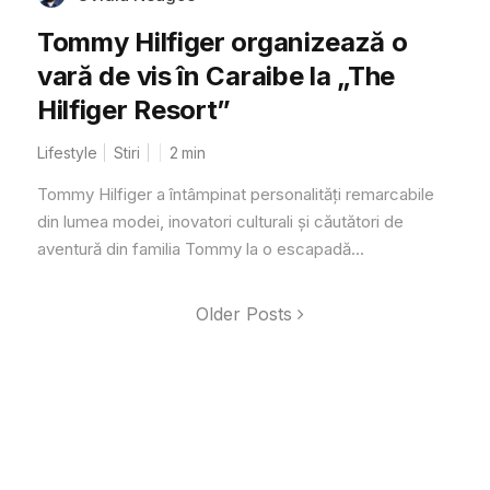
Tommy Hilfiger organizează o
vară de vis în Caraibe la „The
Hilfiger Resort”
Lifestyle
Stiri
2
min
Tommy Hilfiger a întâmpinat personalități remarcabile
din lumea modei, inovatori culturali și căutători de
aventură din familia Tommy la o escapadă...
Older Posts