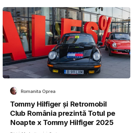
Romanita Oprea
Tommy Hilfiger și Retromobil
Club România prezintă Totul pe
Noapte x Tommy Hilfiger 2025