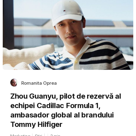
Romanita Oprea
Zhou Guanyu, pilot de rezervă al
echipei Cadillac Formula 1,
ambasador global al brandului
Tommy Hilfiger