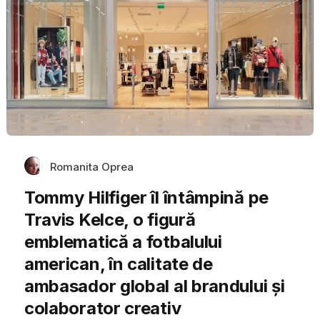
Romanita Oprea
Tommy Hilfiger îl întâmpină pe
Travis Kelce, o figură
emblematică a fotbalului
american, în calitate de
ambasador global al brandului și
colaborator creativ