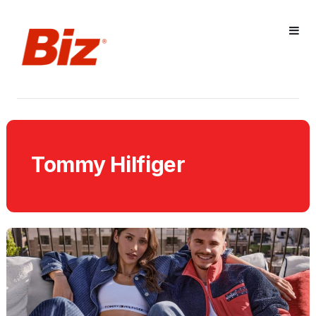
Tommy Hilfiger