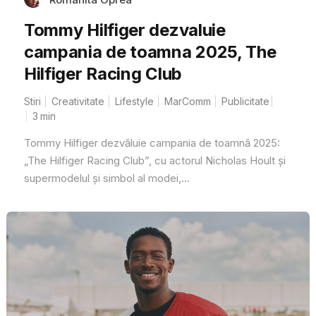
Tommy Hilfiger dezvaluie
campania de toamna 2025, The
Hilfiger Racing Club
Stiri
Creativitate
Lifestyle
MarComm
Publicitate
3
min
Tommy Hilfiger dezvăluie campania de toamnă 2025:
„The Hilfiger Racing Club”, cu actorul Nicholas Hoult și
supermodelul și simbol al modei,...