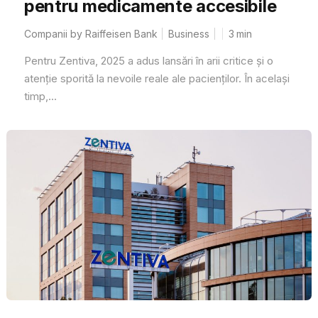
pentru medicamente accesibile
Companii by Raiffeisen Bank
Business
3
min
Pentru Zentiva, 2025 a adus lansări în arii critice și o
atenție sporită la nevoile reale ale pacienților. În același
timp,...