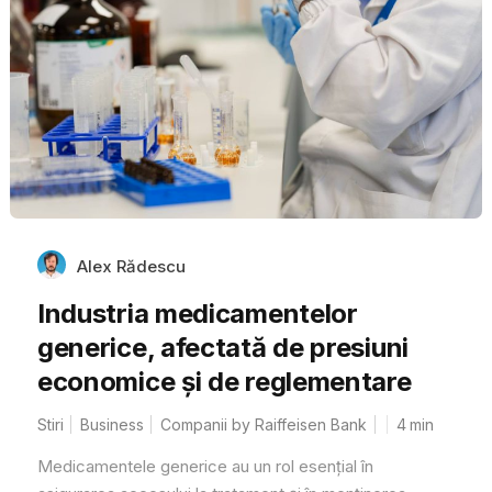
Alex Rădescu
Industria medicamentelor
generice, afectată de presiuni
economice și de reglementare
Stiri
Business
Companii by Raiffeisen Bank
4
min
Medicamentele generice au un rol esențial în