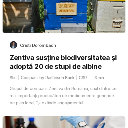
Cristi Dorombach
Zentiva susține biodiversitatea și
adoptă 20 de stupi de albine
Stiri
Companii by Raiffeisen Bank
CSR
3
min
Grupul de companii Zentiva din România, unul dintre cei
mai importanți producători de medicamente generice
pe plan local, își extinde angajamentul...