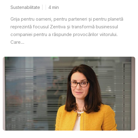
Sustenabilitate
4
min
Grija pentru oameni, pentru parteneri și pentru planetă
reprezintă focusul Zentiva și transformă businessul
companiei pentru a răspunde provocărilor viitorului.
Care...