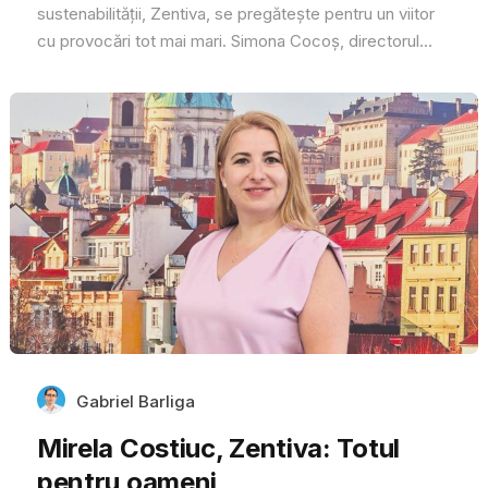
sustenabilității, Zentiva, se pregătește pentru un viitor
cu provocări tot mai mari. Simona Cocoș, directorul...
Gabriel Barliga
Mirela Costiuc, Zentiva: Totul
pentru oameni