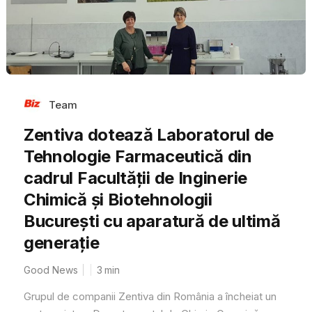
Team
Zentiva dotează Laboratorul de
Tehnologie Farmaceutică din
cadrul Facultății de Inginerie
Chimică și Biotehnologii
București cu aparatură de ultimă
generație
Good News
3
min
Grupul de companii Zentiva din România a încheiat un