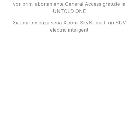
vor primi abonamente General Access gratuite la
UNTOLD ONE
Xiaomi lansează seria Xiaomi SkyNomad: un SUV
electric inteligent