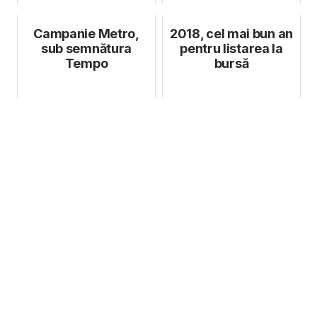
Campanie Metro,
2018, cel mai bun an
sub semnătura
pentru listarea la
Tempo
bursă