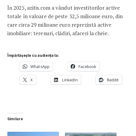
În 2025, azitis.com a vândut investitorilor active
totale în valoare de peste 32,5 milioane euro, din
care circa 29 milioane euro reprezintă active
imobiliare: terenuri, clădiri, afaceri la cheie.
Împărtășește cu audiența ta:
WhatsApp
Facebook
X
LinkedIn
Reddit
Similare