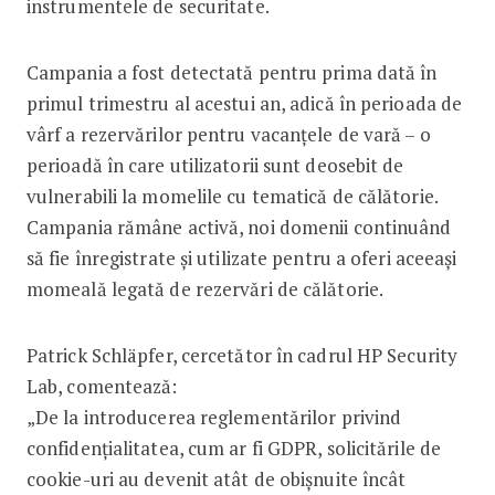
instrumentele de securitate.
Campania a fost detectată pentru prima dată în
primul trimestru al acestui an, adică în perioada de
vârf a rezervărilor pentru vacanțele de vară – o
perioadă în care utilizatorii sunt deosebit de
vulnerabili la momelile cu tematică de călătorie.
Campania rămâne activă, noi domenii continuând
să fie înregistrate și utilizate pentru a oferi aceeași
momeală legată de rezervări de călătorie.
Patrick Schläpfer, cercetător în cadrul HP Security
Lab, comentează:
„De la introducerea reglementărilor privind
confidențialitatea, cum ar fi GDPR, solicitările de
cookie-uri au devenit atât de obișnuite încât