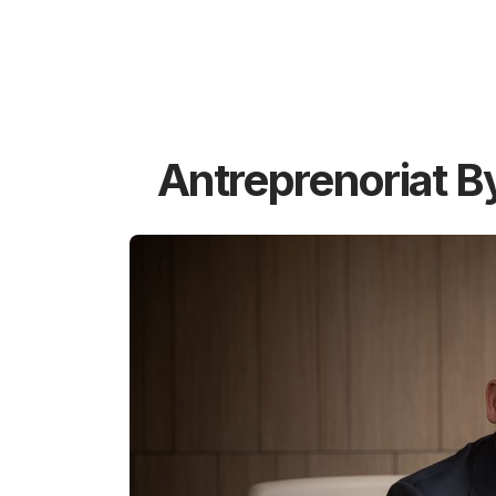
Antreprenoriat B