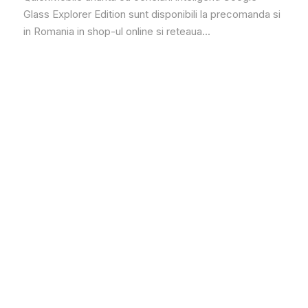
Glass Explorer Edition sunt disponibili la precomanda si
in Romania in shop-ul online si reteaua...