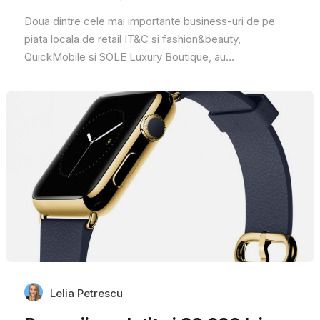
Doua dintre cele mai importante business-uri de pe
piata locala de retail IT&C si fashion&beauty,
QuickMobile si SOLE Luxury Boutique, au...
Lelia Petrescu