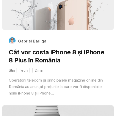
Gabriel Barliga
Cât vor costa iPhone 8 și iPhone
8 Plus în România
Stiri
Tech
2
min
Operatorii telecom și principalele magazine online din
România au anunțat prețurile la care vor fi disponibile
noile iPhone 8 și iPhone...