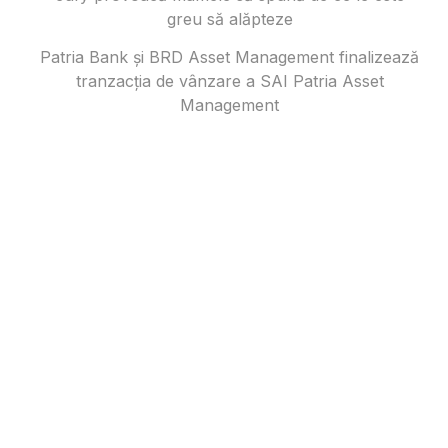
greu să alăpteze
Patria Bank și BRD Asset Management finalizează
tranzacția de vânzare a SAI Patria Asset
Management