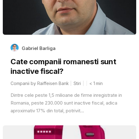
Gabriel Barliga
Cate companii romanesti sunt
inactive fiscal?
Companii by Raiffeisen Bank
Stiri
< 1
min
Dintre cele peste 1,5 milioane de firme inregistrate in
Romania, peste 230.000 sunt inactive fiscal, adica
aproximativ 17% din total, potrivit...