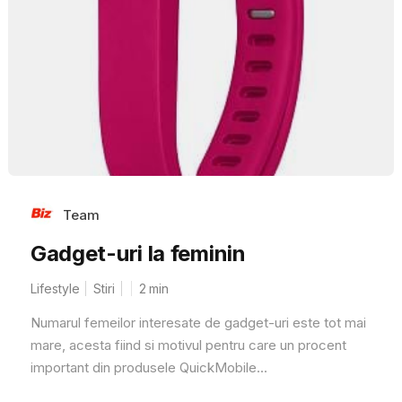
Team
Gadget-uri la feminin
Lifestyle
Stiri
2
min
Numarul femeilor interesate de gadget-uri este tot mai
mare, acesta fiind si motivul pentru care un procent
important din produsele QuickMobile...