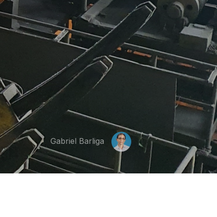
Gabriel Barliga