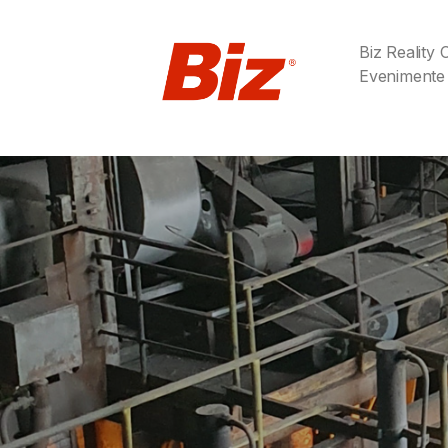
Biz Reality
Evenimente