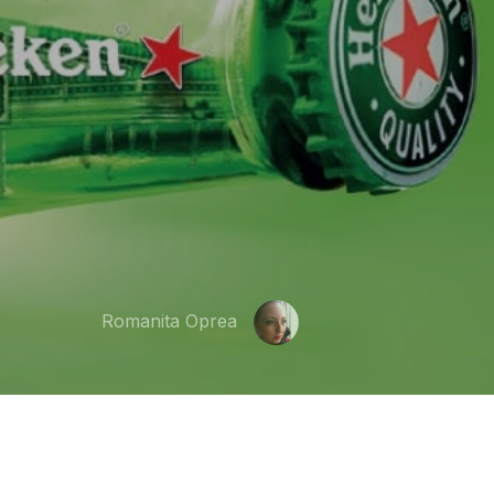
Romanita Oprea