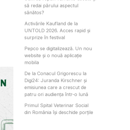
să redai părului aspectul
sănătos?
Activările Kaufland de la
UNTOLD 2026. Acces rapid și
surprize în festival
Pepco se digitalizează. Un nou
website și o nouă aplicație
mobila
De la Conacul Grigorescu la
Digi24: Juranda Kirschner și
emisiunea care a crescut de
patru ori audiența într-o lună
Primul Spital Veterinar Social
din România își deschide porțile