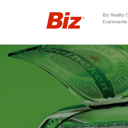
Biz Reality
Evenimente