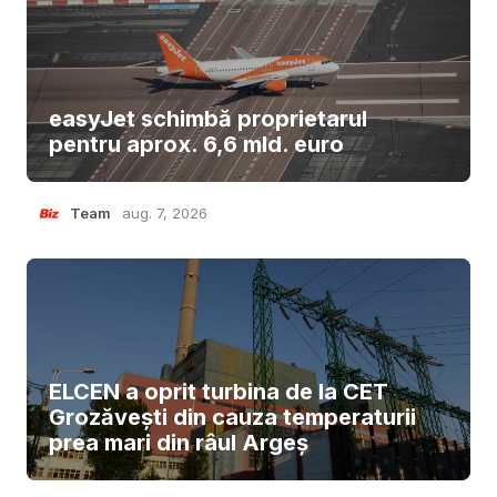
easyJet schimbă proprietarul
pentru aprox. 6,6 mld. euro
Team
aug. 7, 2026
ELCEN a oprit turbina de la CET
Grozăvești din cauza temperaturii
prea mari din râul Argeș