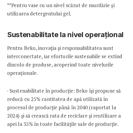
**Pentru vase cu un nivel scăzut de murdărie și
utilizarea detergentului gel.
Sustenabilitate la nivel operațional
Pentru Beko, inovația și responsabilitatea sunt
interconectate, iar eforturile sustenabile se extind
dincolo de produse, acoperind toate nivelurile
operaționale.
· Sustenabilitate în producție: Beko își propune să
reducă cu 25% cantitatea de apă utilizată în
procesul de producție până în 2040 (raportat la
2024) și să crească rata de reciclare și reutilizare a
apei la 35% în toate facilitățile sale de producție.