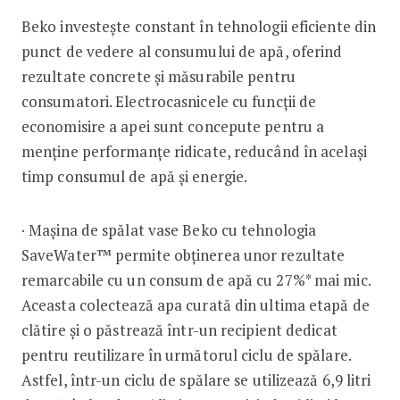
Beko investește constant în tehnologii eficiente din
punct de vedere al consumului de apă, oferind
rezultate concrete și măsurabile pentru
consumatori. Electrocasnicele cu funcții de
economisire a apei sunt concepute pentru a
menține performanțe ridicate, reducând în același
timp consumul de apă și energie.
· Mașina de spălat vase Beko cu tehnologia
SaveWater™ permite obținerea unor rezultate
remarcabile cu un consum de apă cu 27%* mai mic.
Aceasta colectează apa curată din ultima etapă de
clătire și o păstrează într-un recipient dedicat
pentru reutilizare în următorul ciclu de spălare.
Astfel, într-un ciclu de spălare se utilizează 6,9 litri