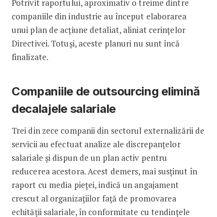
Potrivit raportului, aproximativ o treime dintre
companiile din industrie au început elaborarea
unui plan de acțiune detaliat, aliniat cerințelor
Directivei. Totuși, aceste planuri nu sunt încă
finalizate.
Companiile de outsourcing elimină
decalajele salariale
Trei din zece companii din sectorul externalizării de
servicii au efectuat analize ale discrepanțelor
salariale și dispun de un plan activ pentru
reducerea acestora. Acest demers, mai susținut în
raport cu media pieței, indică un angajament
crescut al organizațiilor față de promovarea
echității salariale, în conformitate cu tendințele