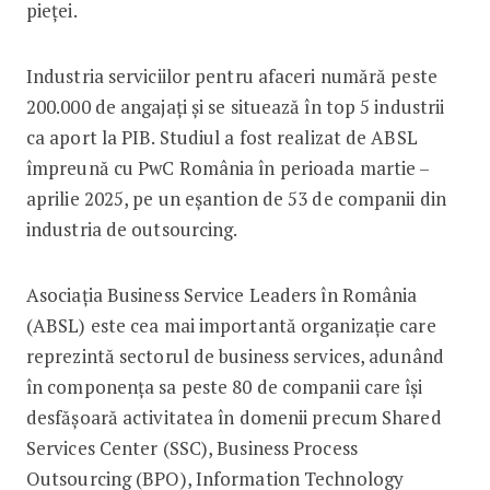
pieței.
Industria serviciilor pentru afaceri numără peste
200.000 de angajați și se situează în top 5 industrii
ca aport la PIB. Studiul a fost realizat de ABSL
împreună cu PwC România în perioada martie –
aprilie 2025, pe un eșantion de 53 de companii din
industria de outsourcing.
Asociaţia Business Service Leaders în România
(ABSL) este cea mai importantă organizație care
reprezintă sectorul de business services, adunând
în componența sa peste 80 de companii care își
desfășoară activitatea în domenii precum Shared
Services Center (SSC), Business Process
Outsourcing (BPO), Information Technology