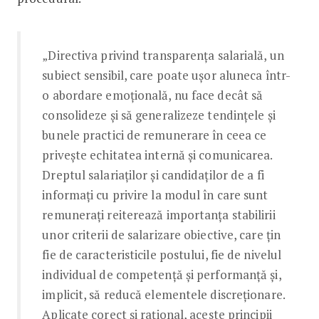
„Directiva privind transparența salarială, un
subiect sensibil, care poate ușor aluneca într-
o abordare emoțională, nu face decât să
consolideze și să generalizeze tendințele și
bunele practici de remunerare în ceea ce
privește echitatea internă și comunicarea.
Dreptul salariaților și candidaților de a fi
informați cu privire la modul în care sunt
remunerați reiterează importanța stabilirii
unor criterii de salarizare obiective, care țin
fie de caracteristicile postului, fie de nivelul
individual de competență și performanță și,
implicit, să reducă elementele discreționare.
Aplicate corect și rațional, aceste principii