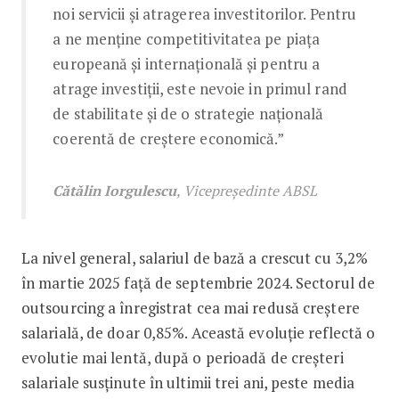
noi servicii și atragerea investitorilor. Pentru
a ne menține competitivitatea pe piața
europeană și internațională și pentru a
atrage investiții, este nevoie in primul rand
de stabilitate și de o strategie națională
coerentă de creștere economică.”
Cătălin Iorgulescu
, Vicepreședinte ABSL
La nivel general, salariul de bază a crescut cu 3,2%
în martie 2025 față de septembrie 2024. Sectorul de
outsourcing a înregistrat cea mai redusă creștere
salarială, de doar 0,85%. Această evoluție reflectă o
evolutie mai lentă, după o perioadă de creșteri
salariale susținute în ultimii trei ani, peste media