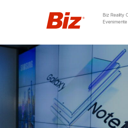
Biz Reality
Evenimente