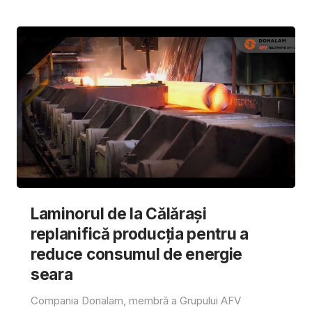
Laminorul de la Călărași
replanifică producția pentru a
reduce consumul de energie
seara
Compania Donalam, membră a Grupului AFV