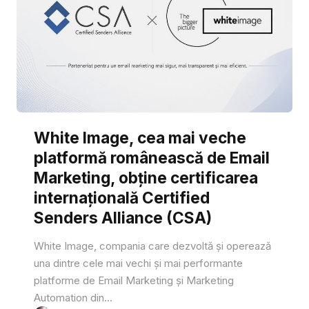
White Image, cea mai veche
platformă românească de Email
Marketing, obține certificarea
internațională Certified
Senders Alliance (CSA)
White Image, compania care dezvoltă și operează
una dintre cele mai vechi și mai performante
platforme de Email Marketing și Marketing
Automation din...