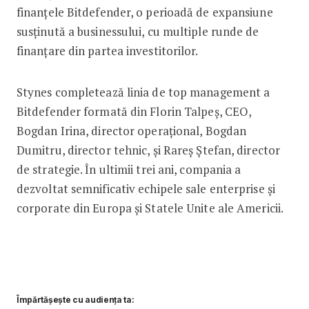
finanțele Bitdefender, o perioadă de expansiune
susținută a businessului, cu multiple runde de
finanțare din partea investitorilor.
Stynes completează linia de top management a
Bitdefender formată din Florin Talpeș, CEO,
Bogdan Irina, director operațional, Bogdan
Dumitru, director tehnic, și Rareș Ștefan, director
de strategie. În ultimii trei ani, compania a
dezvoltat semnificativ echipele sale enterprise și
corporate din Europa și Statele Unite ale Americii.
Împărtășește cu audiența ta: