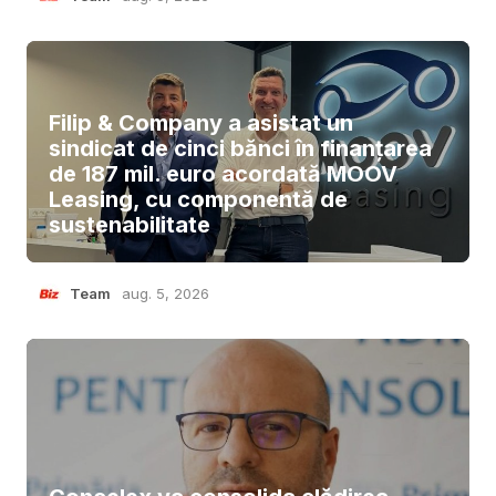
Filip & Company a asistat un
sindicat de cinci bănci în finanțarea
de 187 mil. euro acordată MOOV
Leasing, cu componentă de
sustenabilitate
Team
aug. 5, 2026