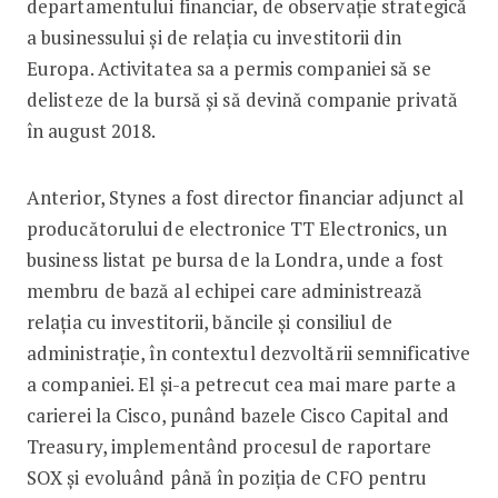
departamentului financiar, de observație strategică
a businessului și de relația cu investitorii din
Europa. Activitatea sa a permis companiei să se
delisteze de la bursă și să devină companie privată
în august 2018.
Anterior, Stynes a fost director financiar adjunct al
producătorului de electronice TT Electronics, un
business listat pe bursa de la Londra, unde a fost
membru de bază al echipei care administrează
relația cu investitorii, băncile și consiliul de
administrație, în contextul dezvoltării semnificative
a companiei. El și-a petrecut cea mai mare parte a
carierei la Cisco, punând bazele Cisco Capital and
Treasury, implementând procesul de raportare
SOX și evoluând până în poziția de CFO pentru