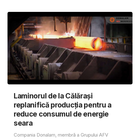
Laminorul de la Călărași
replanifică producția pentru a
reduce consumul de energie
seara
Compania Donalam, membră a Grupului AFV