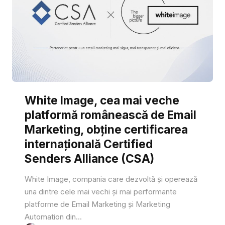
White Image, cea mai veche
platformă românească de Email
Marketing, obține certificarea
internațională Certified
Senders Alliance (CSA)
White Image, compania care dezvoltă și operează
una dintre cele mai vechi și mai performante
platforme de Email Marketing și Marketing
Automation din...