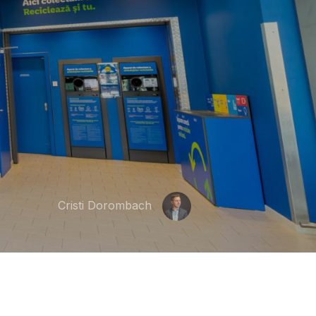
Cristi Dorombach