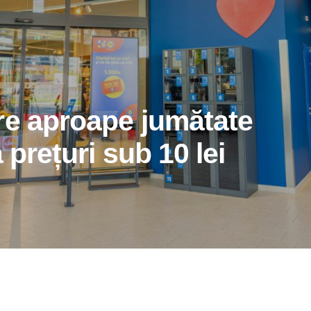
re aproape jumătate
 prețuri sub 10 lei