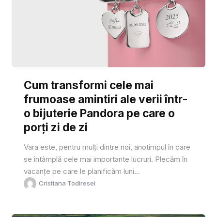
Cum transformi cele mai
frumoase amintiri ale verii într-
o bijuterie Pandora pe care o
porți zi de zi
Vara este, pentru mulți dintre noi, anotimpul în care
se întâmplă cele mai importante lucruri. Plecăm în
vacanțe pe care le planificăm luni...
Cristiana Todiresei