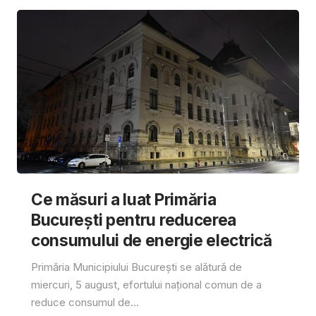
Ce măsuri a luat Primăria
București pentru reducerea
consumului de energie electrică
Primăria Municipiului București se alătură de
miercuri, 5 august, efortului național comun de a
reduce consumul de...