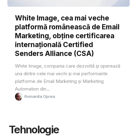
White Image, cea mai veche
platformă românească de Email
Marketing, obține certificarea
internațională Certified
Senders Alliance (CSA)
White Image, compania care dezvoltă și operează
una dintre cele mai vechi și mai performante
platforme de Email Marketing și Marketing
Automation din...
Romanita Oprea
Tehnologie