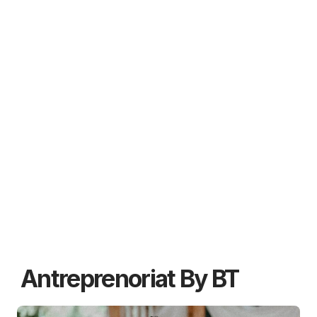
Antreprenoriat By BT