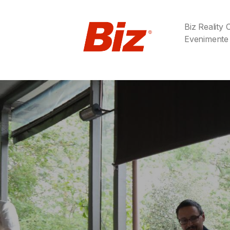
Biz Reality
Evenimente