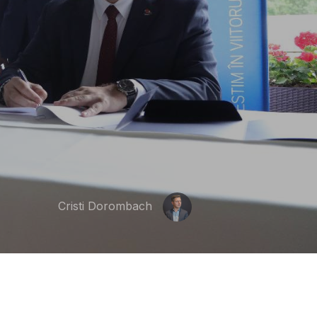
Cristi Dorombach