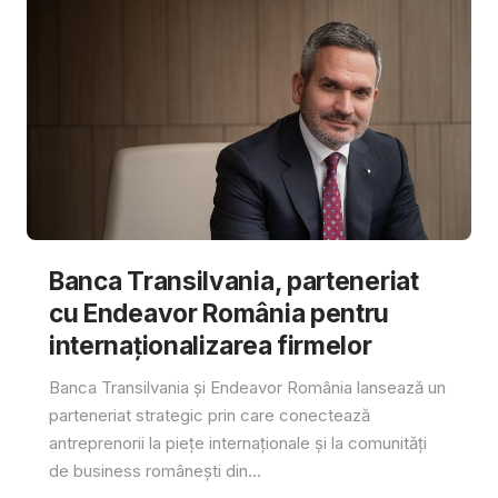
Banca Transilvania, parteneriat
cu Endeavor România pentru
internaționalizarea firmelor
Banca Transilvania și Endeavor România lansează un
parteneriat strategic prin care conectează
antreprenorii la piețe internaționale și la comunități
de business românești din...