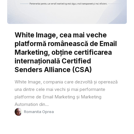
White Image, cea mai veche
platformă românească de Email
Marketing, obține certificarea
internațională Certified
Senders Alliance (CSA)
White Image, compania care dezvoltă și operează
una dintre cele mai vechi și mai performante
platforme de Email Marketing și Marketing
Automation din...
Romanita Oprea