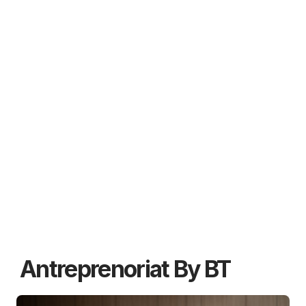
Antreprenoriat By BT