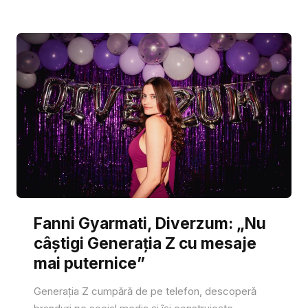
Fanni Gyarmati, Diverzum: „Nu
câștigi Generația Z cu mesaje
mai puternice”
Generația Z cumpără de pe telefon, descoperă