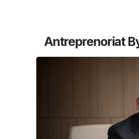
Antreprenoriat B