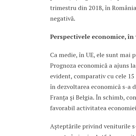
trimestru din 2018, în România,
negativă.
Perspectivele economice, în
Ca medie, în UE, ele sunt mai p
Prognoza economică a ajuns la 
evident, comparativ cu cele 15 
în dezvoltarea economică s-a d
Franța și Belgia. În schimb, con
favorabil activitatea economiei
Așteptările privind veniturile 