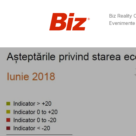
Biz Reality
Evenimente