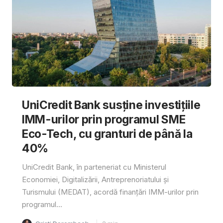
UniCredit Bank susține investițiile
IMM-urilor prin programul SME
Eco-Tech, cu granturi de până la
40%
UniCredit Bank, în parteneriat cu Ministerul
Economiei, Digitalizării, Antreprenoriatului și
Turismului (MEDAT), acordă finanțări IMM-urilor prin
programul...