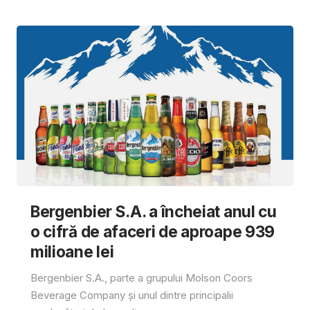
Bergenbier S.A. a încheiat anul cu
o cifră de afaceri de aproape 939
milioane lei
Bergenbier S.A., parte a grupului Molson Coors
Beverage Company și unul dintre principalii