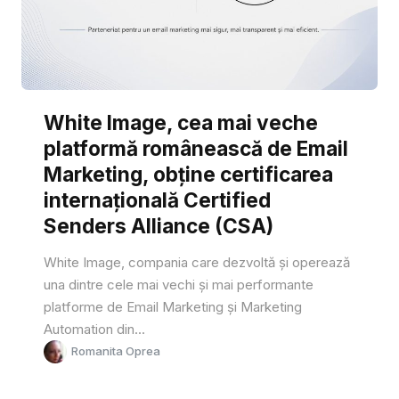
White Image, cea mai veche
platformă românească de Email
Marketing, obține certificarea
internațională Certified
Senders Alliance (CSA)
White Image, compania care dezvoltă și operează
una dintre cele mai vechi și mai performante
platforme de Email Marketing și Marketing
Automation din...
Romanita Oprea