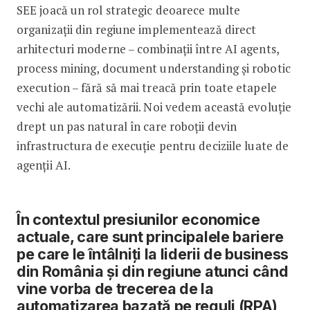
SEE joacă un rol strategic deoarece multe
organizații din regiune implementează direct
arhitecturi moderne – combinații între AI agents,
process mining, document understanding și robotic
execution – fără să mai treacă prin toate etapele
vechi ale automatizării. Noi vedem această evoluție
drept un pas natural în care roboții devin
infrastructura de execuție pentru deciziile luate de
agenții AI.
În contextul presiunilor economice
actuale, care sunt principalele bariere
pe care le întâlniți la liderii de business
din România și din regiune atunci când
vine vorba de trecerea de la
automatizarea bazată pe reguli (RPA)