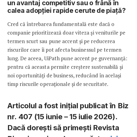
un avantaj competitiv sau o frână în
calea adopției rapide cerute de piață?
Cred că întrebarea fundamentală este dacă o
companie prioritizează doar viteza și veniturile pe
termen scurt sau pune accent și pe reducerea
riscurilor care îi pot afecta businessul pe termen
lung. De aceea, UiPath pune accent pe guvernanță:
pentru că aceasta permite creștere sustenabilă și
noi oportunități de business, reducând în același
timp riscurile operaționale și de securitate.
Articolul a fost inițial publicat în Biz
nr. 407 (15 iunie – 15 iulie 2026).
Dacă dorești să primești Revista