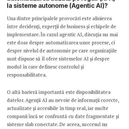
la sisteme autonome (Agentic AI)?
Una dintre principalele provocări este alinierea
între decidenți, experții de business și echipele de
implementare. În cazul agentic AI, discuția nu mai
este doar despre automatizarea unor procese, ci
despre nivelul de autonomie pe care organizațiile
sunt dispuse să îl ofere sistemelor AI și despre
modul în care definesc controlul și
responsabilitatea.
O altă barieră importantă este disponibilitatea
datelor. Agenții AI au nevoie de informații corecte,
actualizate și accesibile în timp real, iar multe
companii încă se confruntă cu date fragmentate și
sisteme slab conectate. De aceea, succesul nu