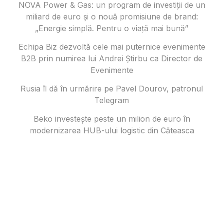
NOVA Power & Gas: un program de investiții de un
miliard de euro și o nouă promisiune de brand:
„Energie simplă. Pentru o viață mai bună”
Echipa Biz dezvoltă cele mai puternice evenimente
B2B prin numirea lui Andrei Știrbu ca Director de
Evenimente
Rusia îl dă în urmărire pe Pavel Dourov, patronul
Telegram
Beko investește peste un milion de euro în
modernizarea HUB-ului logistic din Căteasca