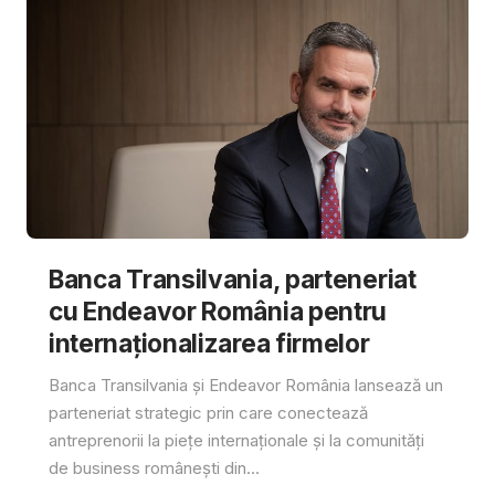
Banca Transilvania, parteneriat
cu Endeavor România pentru
internaționalizarea firmelor
Banca Transilvania și Endeavor România lansează un
parteneriat strategic prin care conectează
antreprenorii la piețe internaționale și la comunități
de business românești din...