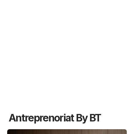
Antreprenoriat By BT