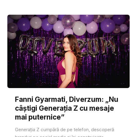
Fanni Gyarmati, Diverzum: „Nu
câștigi Generația Z cu mesaje
mai puternice”
Generația Z cumpără de pe telefon, descoperă