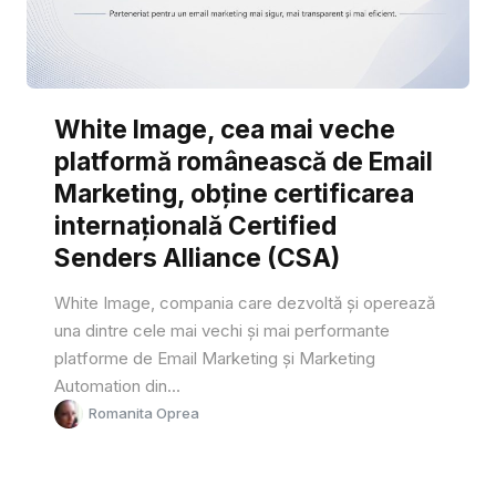
White Image, cea mai veche
platformă românească de Email
Marketing, obține certificarea
internațională Certified
Senders Alliance (CSA)
White Image, compania care dezvoltă și operează
una dintre cele mai vechi și mai performante
platforme de Email Marketing și Marketing
Automation din...
Romanita Oprea