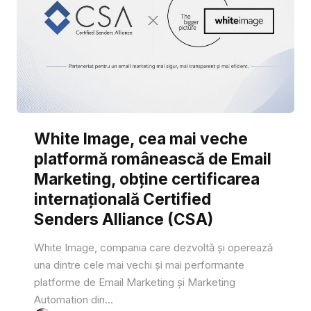
White Image, cea mai veche
platformă românească de Email
Marketing, obține certificarea
internațională Certified
Senders Alliance (CSA)
White Image, compania care dezvoltă și operează
una dintre cele mai vechi și mai performante
platforme de Email Marketing și Marketing
Automation din...