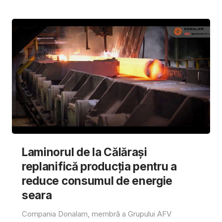
Laminorul de la Călărași
replanifică producția pentru a
reduce consumul de energie
seara
Compania Donalam, membră a Grupului AFV