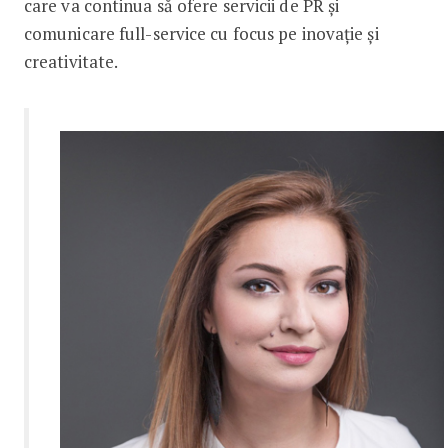
care va continua să ofere servicii de PR și
comunicare full-service cu focus pe inovație și
creativitate.