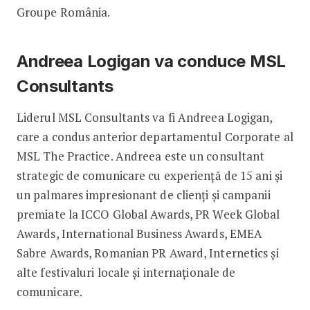
Groupe România.
Andreea Logigan va conduce MSL
Consultants
Liderul MSL Consultants va fi Andreea Logigan,
care a condus anterior departamentul Corporate al
MSL The Practice. Andreea este un consultant
strategic de comunicare cu experiență de 15 ani și
un palmares impresionant de clienți și campanii
premiate la ICCO Global Awards, PR Week Global
Awards, International Business Awards, EMEA
Sabre Awards, Romanian PR Award, Internetics și
alte festivaluri locale și internaționale de
comunicare.