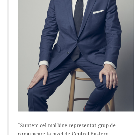
“Suntem cel mai bine reprezentat grup de
comunicare la nivel de Central Eastern