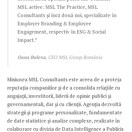
MSL active: MSL The Practice, MSL
Consultants și încă două noi, specializate în
Employer Branding & Employee
Engagement, respectiv în ESG & Social
Impact.”
Oana Bulexa
, CEO MSL Group România
Misiunea MSL Consultants este aceea de a proteja
reputația companiilor și de a consolida relațiile cu
angajații, investitorii, liderii de opinie publici și
guvernamentali, dar și cu clienții. Agenția dezvoltă
strategii și programe personalizate, fundamentate
de date statistice și analize complexe, realizate în
colaborare cu divizia de Data Intelligence a Publicis