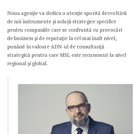
Noua agenție va dedica o atenție sporită dezvoltării
de noi instrumente și soluții strategice specifice
pentru companiile care se confruntă cu provocări
de business și de reputație la cel mai înalt nivel,
punând în valoare ADN-ul de consultanță
strategică pentru care MSL este recunoscut la nivel
regional și global.