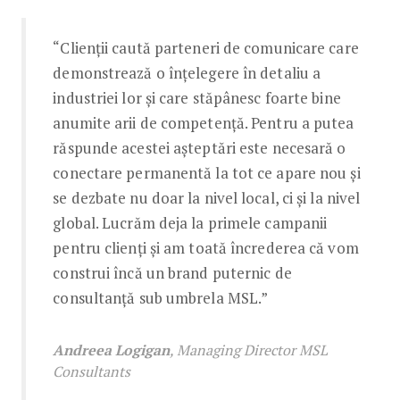
“Clienții caută parteneri de comunicare care
demonstrează o înțelegere în detaliu a
industriei lor și care stăpânesc foarte bine
anumite arii de competență. Pentru a putea
răspunde acestei așteptări este necesară o
conectare permanentă la tot ce apare nou și
se dezbate nu doar la nivel local, ci și la nivel
global. Lucrăm deja la primele campanii
pentru clienți și am toată încrederea că vom
construi încă un brand puternic de
consultanță sub umbrela MSL.”
Andreea Logigan
, Managing Director MSL
Consultants