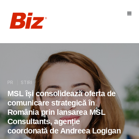
PR
STIRI
MSL își consolidează oferta de
comunicare strategică în
România prin lansarea MSL
Consultants, agenție
coordonată de Andreea Logigan