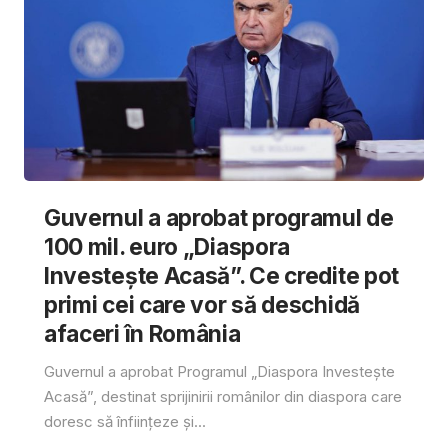
Guvernul a aprobat programul de
100 mil. euro „Diaspora
Investește Acasă”. Ce credite pot
primi cei care vor să deschidă
afaceri în România
Guvernul a aprobat Programul „Diaspora Investește
Acasă”, destinat sprijinirii românilor din diaspora care
doresc să înființeze și...