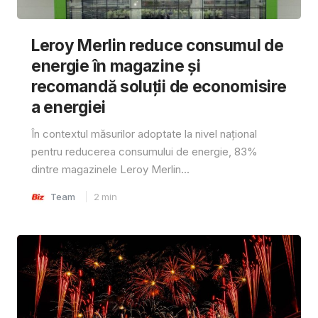
Leroy Merlin reduce consumul de
energie în magazine și
recomandă soluții de economisire
a energiei
În contextul măsurilor adoptate la nivel național
pentru reducerea consumului de energie, 83%
dintre magazinele Leroy Merlin...
Team
2
min