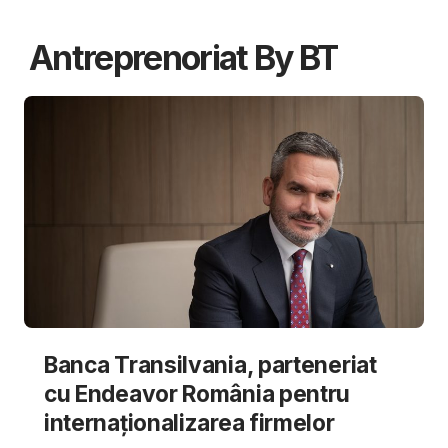
Antreprenoriat By BT
Banca Transilvania, parteneriat
cu Endeavor România pentru
internaționalizarea firmelor