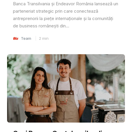
Banca Transilvania și Endeavor România lansează un
parteneriat strategic prin care conectează
antreprenorii la piețe internaționale și la comunități
de business românești din...
Team
2
min