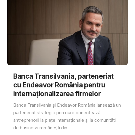
Banca Transilvania, parteneriat
cu Endeavor România pentru
internaționalizarea firmelor
Banca Transilvania și Endeavor România lansează un
parteneriat strategic prin care conectează
antreprenorii la piețe internaționale și la comunități
de business românești din...