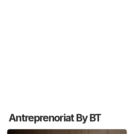
Antreprenoriat By BT