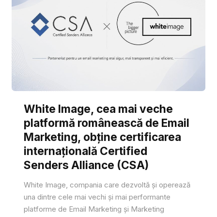
White Image, cea mai veche
platformă românească de Email
Marketing, obține certificarea
internațională Certified
Senders Alliance (CSA)
White Image, compania care dezvoltă și operează
una dintre cele mai vechi și mai performante
platforme de Email Marketing și Marketing