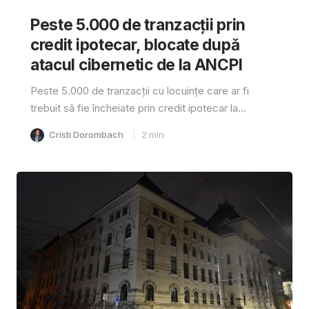
Peste 5.000 de tranzacții prin
credit ipotecar, blocate după
atacul cibernetic de la ANCPI
Peste 5.000 de tranzacții cu locuințe care ar fi
trebuit să fie încheiate prin credit ipotecar la...
Cristi Dorombach
2
min