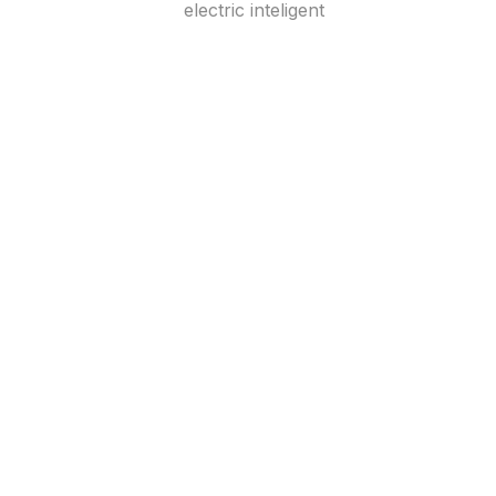
electric inteligent