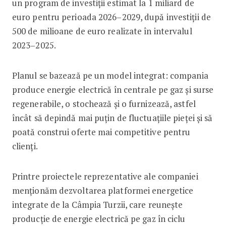
un program de investiții estimat la 1 miliard de
euro pentru perioada 2026–2029, după investiții de
500 de milioane de euro realizate în intervalul
2023–2025.
Planul se bazează pe un model integrat: compania
produce energie electrică în centrale pe gaz și surse
regenerabile, o stochează și o furnizează, astfel
încât să depindă mai puțin de fluctuațiile pieței și să
poată construi oferte mai competitive pentru
clienți.
Printre proiectele reprezentative ale companiei
menționăm dezvoltarea platformei energetice
integrate de la Câmpia Turzii, care reunește
producție de energie electrică pe gaz în ciclu