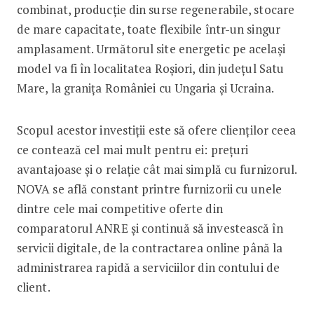
combinat, producție din surse regenerabile, stocare
de mare capacitate, toate flexibile într-un singur
amplasament. Următorul site energetic pe același
model va fi în localitatea Roșiori, din județul Satu
Mare, la granița României cu Ungaria și Ucraina.
Scopul acestor investiții este să ofere clienților ceea
ce contează cel mai mult pentru ei: prețuri
avantajoase și o relație cât mai simplă cu furnizorul.
NOVA se află constant printre furnizorii cu unele
dintre cele mai competitive oferte din
comparatorul ANRE și continuă să investească în
servicii digitale, de la contractarea online până la
administrarea rapidă a serviciilor din contului de
client.