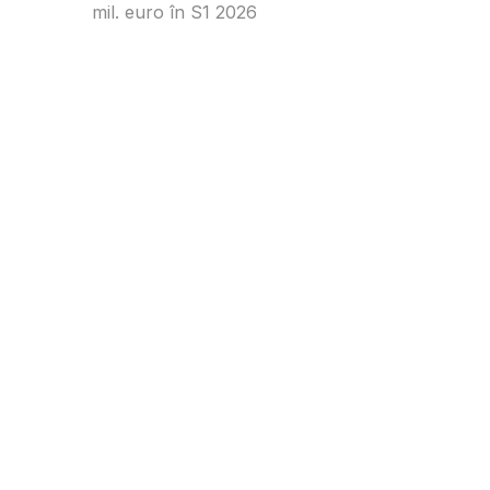
mil. euro în S1 2026