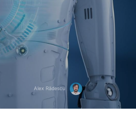
Alex Rădescu