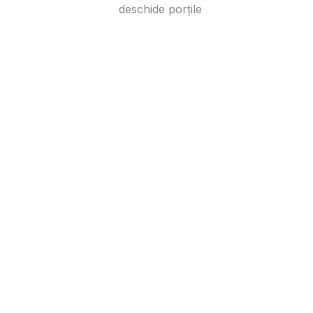
deschide porțile